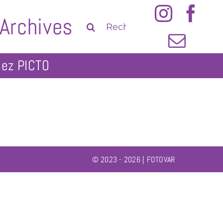
Archives
Rechercher:
© 2023 - 2026 | FOTOVAR