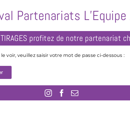
val
Partenariats
L’Equipe
 voir, veuillez saisir votre mot de passe ci-dessous :