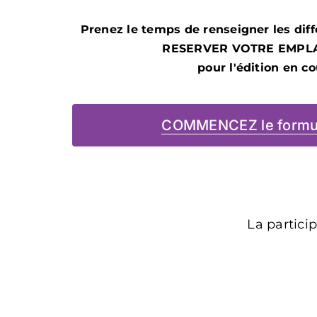
Prenez le temps de renseigner les dif
RESERVER VOTRE EMPL
pour l'édition en co
COMMENCEZ le formul
La particip