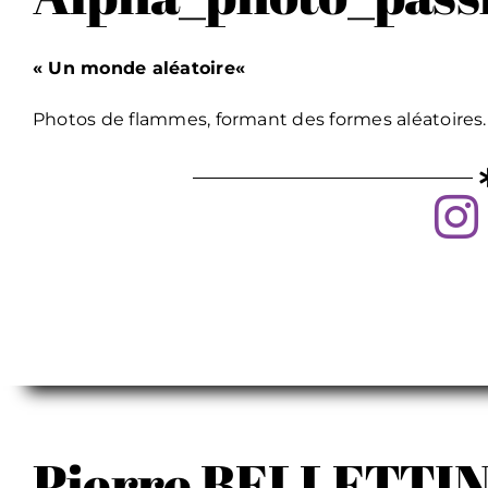
« Un monde aléatoire
«
Photos de flammes, formant des formes aléatoires.
Pierre BELLETTIN