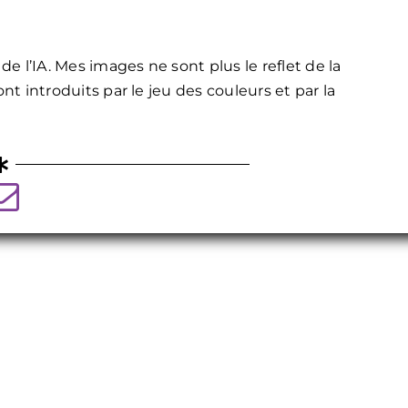
e l’IA. Mes images ne sont plus le reflet de la
ont introduits par le jeu des couleurs et par la