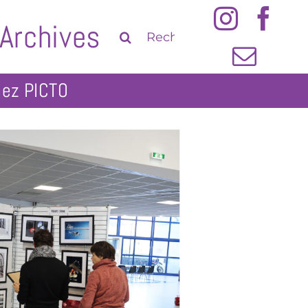
Archives
Rechercher: