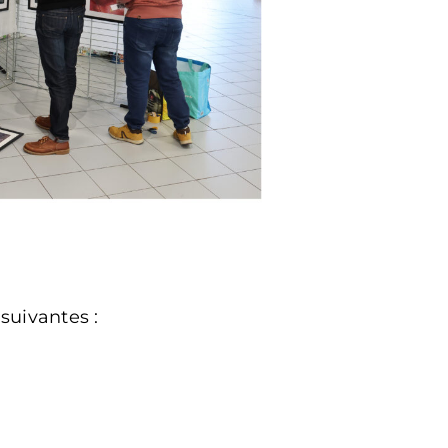
 suivantes :