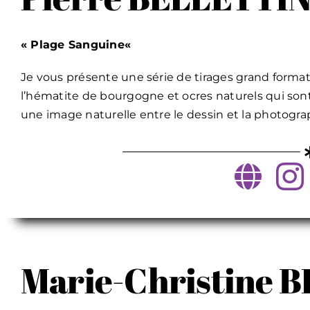
« Plage Sanguine
«
Je vous présente une série de tirages grand forma
l’hématite de bourgogne et ocres naturels qui sont 
une image naturelle entre le dessin et la photogra
Marie-Christine