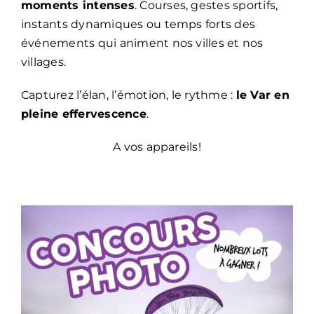
moments intenses
.
Courses, gestes sportifs,
instants dynamiques ou temps forts des
événements qui animent nos villes et nos
villages.
Capturez l’élan, l’émotion, le rythme :
le Var en
pleine effervescence
.
A vos appareils!