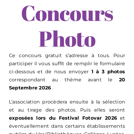
Concours
Passer
au
contenu
Photo
Ce concours gratuit s’adresse à tous. Pour
participer il vous suffit de remplir le formulaire
ci-dessous et de nous envoyer
1 à 3 photos
correspondant au thème avant le
20
Septembre 2026
.
L’association procèdera ensuite à la sélection
et au tirage des photos. Puis elles seront
exposées lors du Festival Fotovar 2026
et
éventuellement dans certains établissements