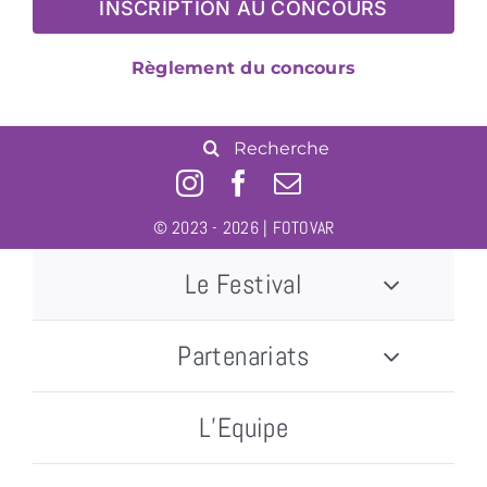
INSCRIPTION AU CONCOURS
Règlement du concours
Rechercher:
© 2023 - 2026 | FOTOVAR
Le Festival
Partenariats
L’Equipe