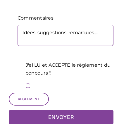
Commentaires
J'ai LU et ACCEPTE le règlement du
concours
*
REGLEMENT
ENVOYER