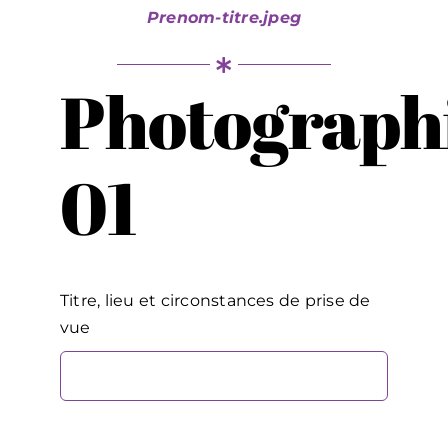
Prenom-titre.jpeg
Photograph
01
Titre, lieu et circonstances de prise de
vue