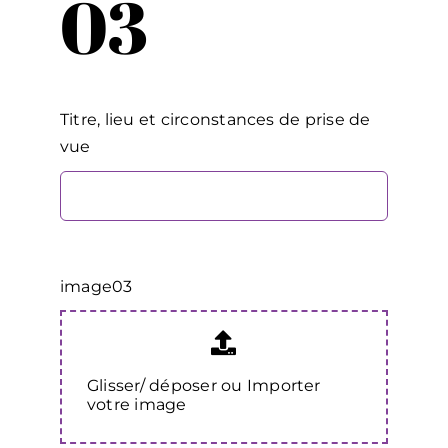
03
Titre, lieu et circonstances de prise de
vue
image03
Glisser/ déposer ou Importer
votre image