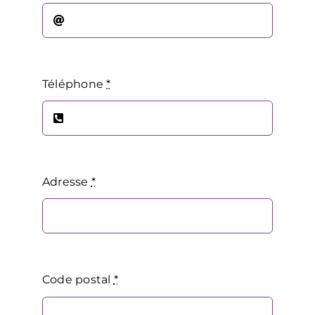
Téléphone
*
Adresse
*
Code postal
*