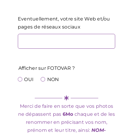
Eventuellement, votre site Web et/ou
pages de réseaux sociaux
Afficher sur FOTOVAR ?
OUI
NON
Merci de faire en sorte que vos photos
ne dépassent pas
6Mo
chaque et de les
renommer en précisant vos nom,
prénom et leur titre, ainsi:
NOM-